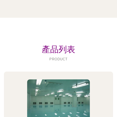
產品列表
PRODUCT