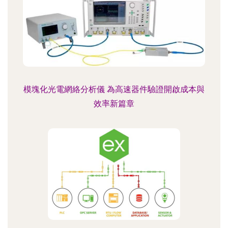
模塊化光電網絡分析儀 為高速器件驗證開啟成本與
效率新篇章