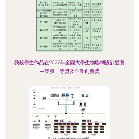
我校學生作品在2022年全國大學生物聯網設計競賽
中榮獲一等獎及企業創新獎