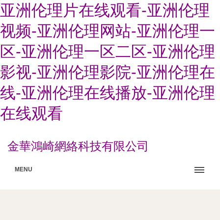
亚洲伦理片在线观看-亚洲伦理
视频-亚洲伦理网站-亚洲伦理一
区-亚洲伦理一区二区-亚洲伦理
影视-亚洲伦理影院-亚洲伦理在
线-亚洲伦理在线播放-亚洲伦理
在线观看
金華鴻崎網絡科技有限公司
MENU